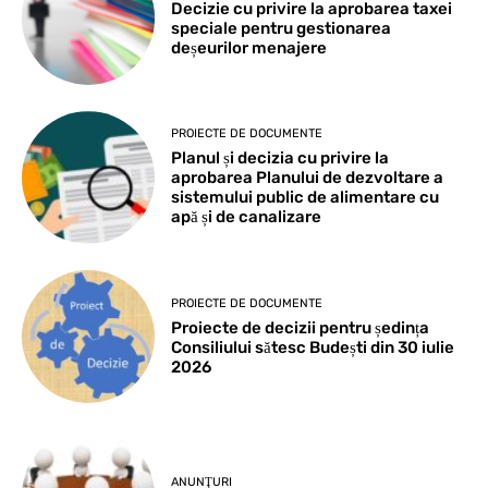
Decizie cu privire la aprobarea taxei
speciale pentru gestionarea
deșeurilor menajere
PROIECTE DE DOCUMENTE
Planul și decizia cu privire la
aprobarea Planului de dezvoltare a
sistemului public de alimentare cu
apă și de canalizare
PROIECTE DE DOCUMENTE
Proiecte de decizii pentru ședința
Consiliului sătesc Budești din 30 iulie
2026
ANUNŢURI