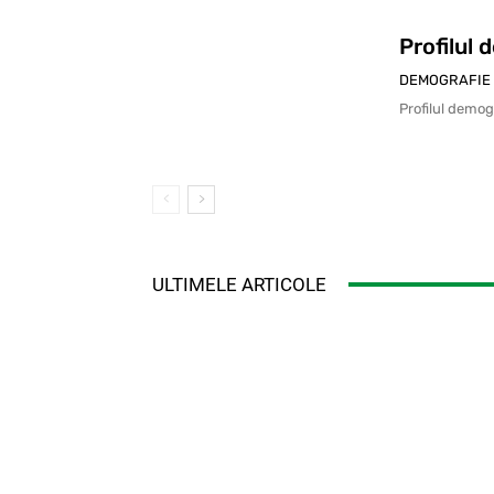
Profilul 
DEMOGRAFIE
Profilul demog
ULTIMELE ARTICOLE