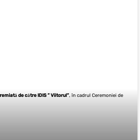
remiată de către IDIS ” Viitorul”
, în cadrul Ceremoniei de