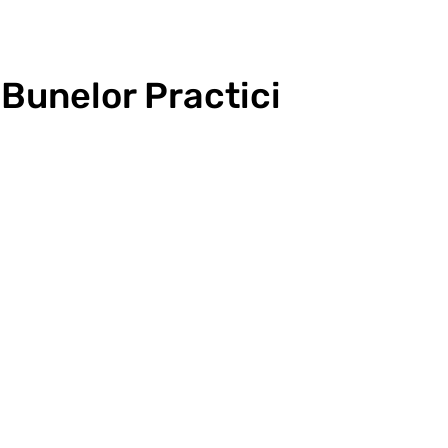
Bunelor Practici