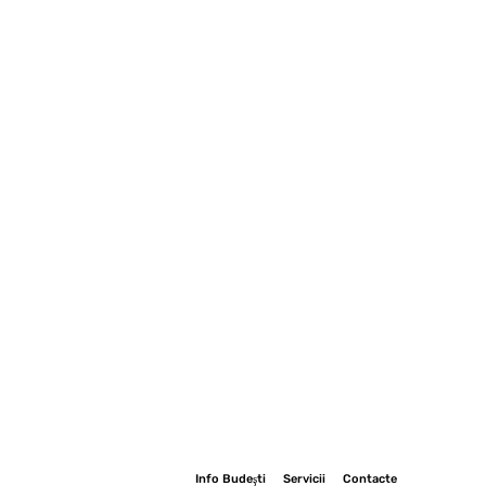
Info Budeşti
Servicii
Contacte