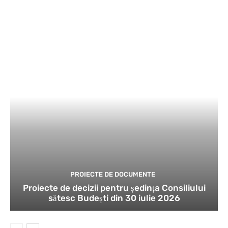
PROIECTE DE DOCUMENTE
Proiecte de decizii pentru ședința Consiliului
sătesc Budești din 30 iulie 2026