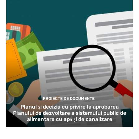
PROIECTE DE DOCUMENTE
Planul și decizia cu privire la aprobarea
Planului de dezvoltare a sistemului public de
alimentare cu apă și de canalizare