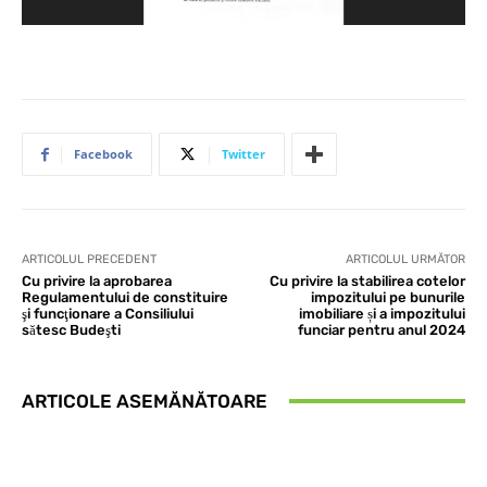
Facebook
Twitter
ARTICOLUL PRECEDENT
ARTICOLUL URMĂTOR
Cu privire la aprobarea
Cu privire la stabilirea cotelor
Regulamentului de constituire
impozitului pe bunurile
şi funcţionare a Consiliului
imobiliare și a impozitului
sătesc Budeşti
funciar pentru anul 2024
ARTICOLE ASEMĂNĂTOARE