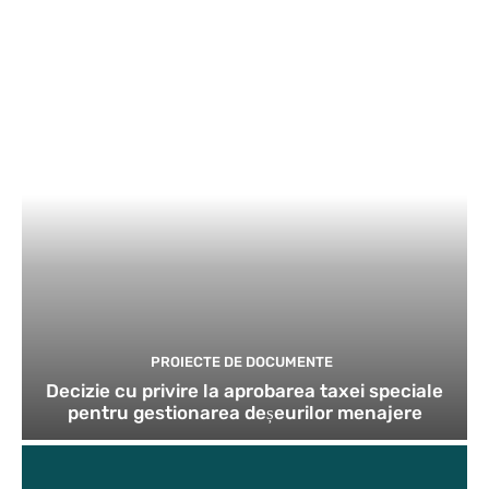
PROIECTE DE DOCUMENTE
Decizie cu privire la aprobarea taxei speciale
pentru gestionarea deșeurilor menajere