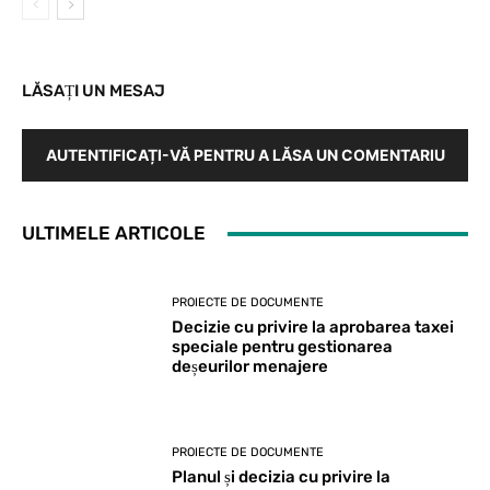
LĂSAȚI UN MESAJ
AUTENTIFICAȚI-VĂ PENTRU A LĂSA UN COMENTARIU
ULTIMELE ARTICOLE
PROIECTE DE DOCUMENTE
Decizie cu privire la aprobarea taxei
speciale pentru gestionarea
deșeurilor menajere
PROIECTE DE DOCUMENTE
Planul și decizia cu privire la