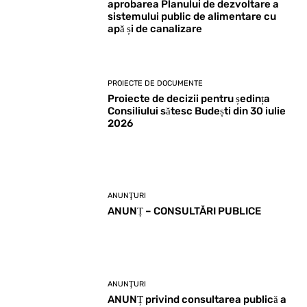
aprobarea Planului de dezvoltare a
sistemului public de alimentare cu
apă și de canalizare
PROIECTE DE DOCUMENTE
Proiecte de decizii pentru ședința
Consiliului sătesc Budești din 30 iulie
2026
ANUNŢURI
ANUNȚ – CONSULTĂRI PUBLICE
ANUNŢURI
ANUNȚ privind consultarea publică a