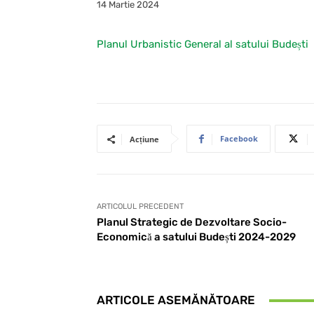
14 Martie 2024
Planul Urbanistic General al satului Budești
Facebook
Acțiune
ARTICOLUL PRECEDENT
Planul Strategic de Dezvoltare Socio-
Economică a satului Budești 2024-2029
ARTICOLE ASEMĂNĂTOARE