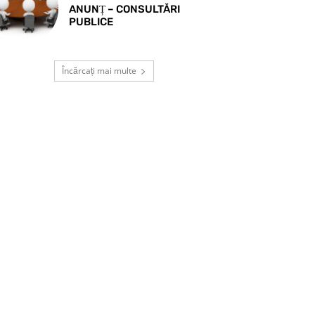
ANUNȚ – CONSULTĂRI
PUBLICE
Încărcați mai multe